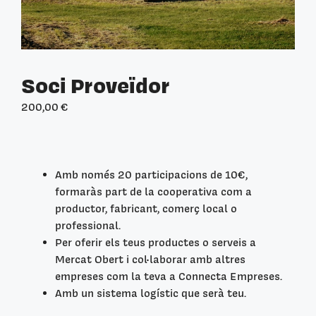
Soci Proveïdor
200,00
€
Amb només 20 participacions de 10€,
formaràs part de la cooperativa com a
productor, fabricant, comerç local o
professional.
Per oferir els teus productes o serveis a
Mercat Obert i col·laborar amb altres
empreses com la teva a Connecta Empreses.
Amb un sistema logístic que serà teu.