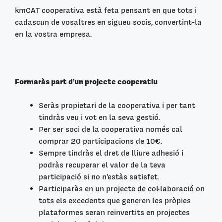
kmCAT cooperativa està feta pensant en que tots i
cadascun de vosaltres en sigueu socis, convertint-la
en la vostra empresa.
Formaràs part d’un projecte cooperatiu
Seràs propietari de la cooperativa i per tant
tindràs veu i vot en la seva gestió.
Per ser soci de la cooperativa només cal
comprar 20 participacions de 10€.
Sempre tindràs el dret de lliure adhesió i
podràs recuperar el valor de la teva
participació si no n’estàs satisfet.
Participaràs en un projecte de col·laboració on
tots els excedents que generen les pròpies
plataformes seran reinvertits en projectes