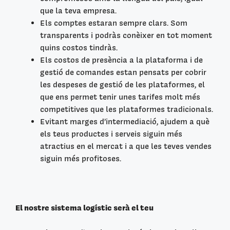
que la teva empresa.
Els comptes estaran sempre clars. Som
transparents i podràs conèixer en tot moment
quins costos tindràs.
Els costos de presència a la plataforma i de
gestió de comandes estan pensats per cobrir
les despeses de gestió de les plataformes, el
que ens permet tenir unes tarifes molt més
competitives que les plataformes tradicionals.
Evitant marges d’intermediació, ajudem a què
els teus productes i serveis siguin més
atractius en el mercat i a que les teves vendes
siguin més profitoses.
El nostre sistema logístic serà el teu