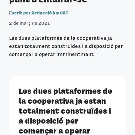
Escrit per Redacció kmCAT
2 de març de 2021
Les dues plataformes de la cooperativa ja
estan totalment construïdes i a disposició per
començar a operar imminentment
Les dues plataformes de
la cooperativa ja estan
totalment construïdes i
a disposició per
començar a operar